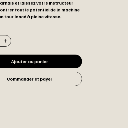
arnais et laissez votre instructeur
ontrer tout le potentiel de la machine
un tour lancé à pleine vitesse.
Ajouter au panier
Commander et payer