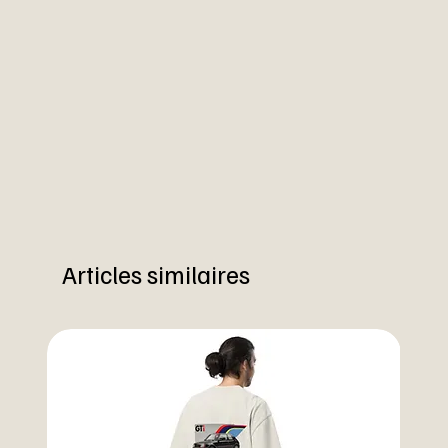
Articles similaires