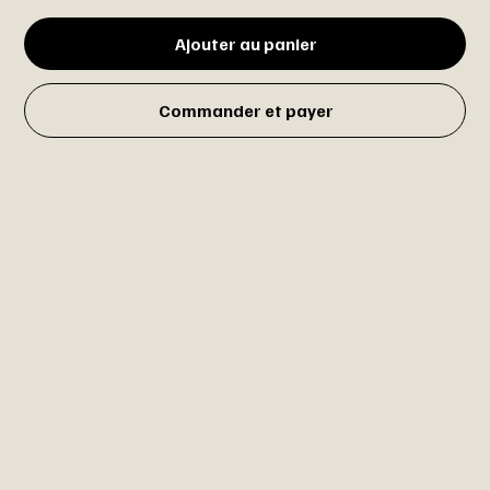
Ajouter au panier
Commander et payer