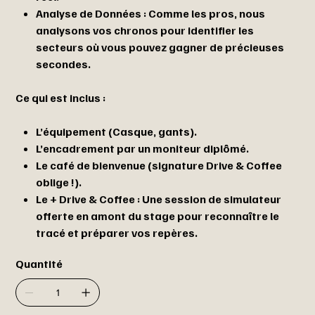
Analyse de Données : Comme les pros, nous
analysons vos chronos pour identifier les
secteurs où vous pouvez gagner de précieuses
secondes.
Ce qui est inclus :
L’équipement (Casque, gants).
L’encadrement par un moniteur diplômé.
Le café de bienvenue (signature Drive & Coffee
oblige !).
Le + Drive & Coffee : Une session de simulateur
offerte en amont du stage pour reconnaître le
tracé et préparer vos repères.
Quantité