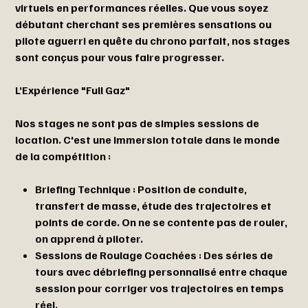
virtuels en performances réelles. Que vous soyez
débutant cherchant ses premières sensations ou
pilote aguerri en quête du chrono parfait, nos stages
sont conçus pour vous faire progresser.
L’Expérience "Full Gaz"
Nos stages ne sont pas de simples sessions de
location. C'est une immersion totale dans le monde
de la compétition :
Briefing Technique : Position de conduite,
transfert de masse, étude des trajectoires et
points de corde. On ne se contente pas de rouler,
on apprend à piloter.
Sessions de Roulage Coachées : Des séries de
tours avec débriefing personnalisé entre chaque
session pour corriger vos trajectoires en temps
réel.