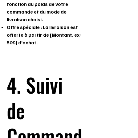
fonction du poids de votre
commande et du mode de
livraison choisi.
Offre spéciale : La livraison est
offerte à partir de [Montant, ex:
50€] d'achat.
4. Suivi
de
Command