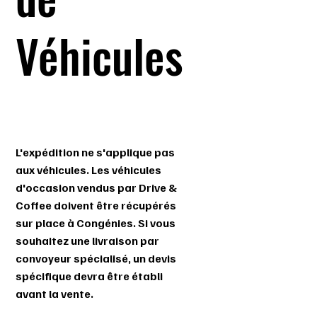
Véhicules
L'expédition ne s'applique pas
aux véhicules. Les véhicules
d'occasion vendus par Drive &
Coffee doivent être récupérés
sur place à Congénies. Si vous
souhaitez une livraison par
convoyeur spécialisé, un devis
spécifique devra être établi
avant la vente.