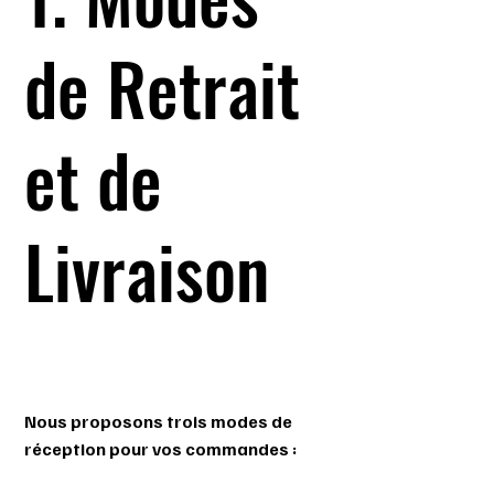
de Retrait
et de
Livraison
Nous proposons trois modes de
réception pour vos commandes :