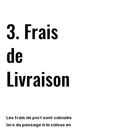
3. Frais
de
Livraison
Les frais de port sont calculés
lors du passage à la caisse en