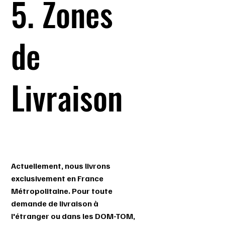
5. Zones
de
Livraison
Actuellement, nous livrons
exclusivement en France
Métropolitaine. Pour toute
demande de livraison à
l'étranger ou dans les DOM-TOM,