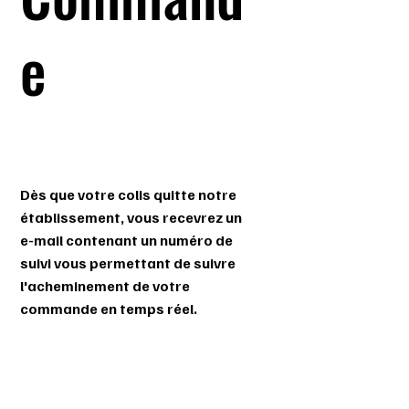
e
Dès que votre colis quitte notre
établissement, vous recevrez un
e-mail contenant un numéro de
suivi vous permettant de suivre
l'acheminement de votre
commande en temps réel.