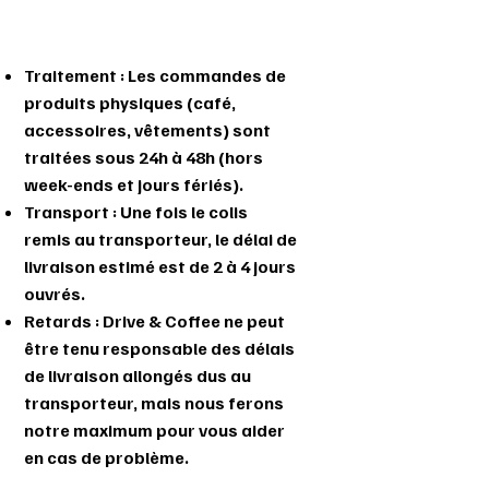
Traitement : Les commandes de
produits physiques (café,
accessoires, vêtements) sont
traitées sous 24h à 48h (hors
week-ends et jours fériés).
Transport : Une fois le colis
remis au transporteur, le délai de
livraison estimé est de 2 à 4 jours
ouvrés.
Retards : Drive & Coffee ne peut
être tenu responsable des délais
de livraison allongés dus au
transporteur, mais nous ferons
notre maximum pour vous aider
en cas de problème.