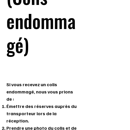
endomma
gé)
Si vous recevez un colis
endommagé, nous vous prions
de :
Émettre des réserves auprès du
transporteur lors de la
réception.
Prendre une photo du colis et de